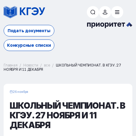
Подать документы
Конкурсные списки
Главная
Новости
все
ШКОЛЬНЫЙ ЧЕМПИОНАТ. В КГЭУ. 27
НОЯБРЯ И 11 ДЕКАБРЯ
26 ноября
ШКОЛЬНЫЙ ЧЕМПИОНАТ. В
КГЭУ. 27 НОЯБРЯ И 11
ДЕКАБРЯ