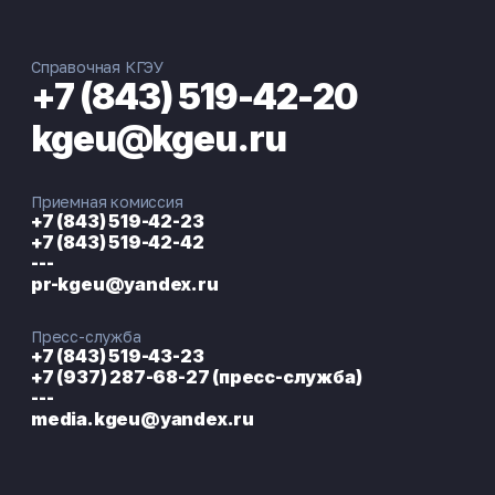
Справочная КГЭУ
+7 (843) 519-42-20
kgeu@kgeu.ru
Приемная комиссия
+7 (843) 519-42-23
+7 (843) 519-42-42
---
pr-kgeu@yandex.ru
Пресс-служба
+7 (843) 519-43-23
+7 (937) 287-68-27 (пресс-служба)
---
media.kgeu@yandex.ru