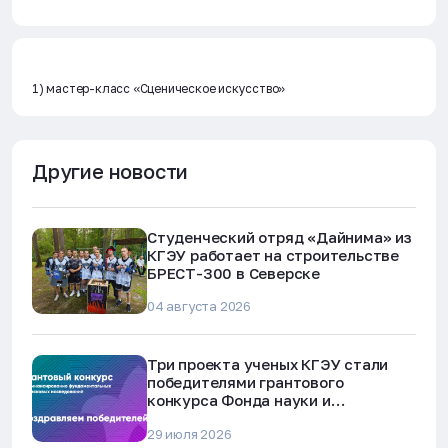
1) мастер-класс «Сценическое искусство»
Другие новости
Студенческий отряд «Дайнима» из
КГЭУ работает на строительстве
БРЕСТ-300 в Северске
04 августа 2026
Три проекта ученых КГЭУ стали
победителями грантового
конкурса Фонда науки и
технологий Республики Татарстан
29 июля 2026