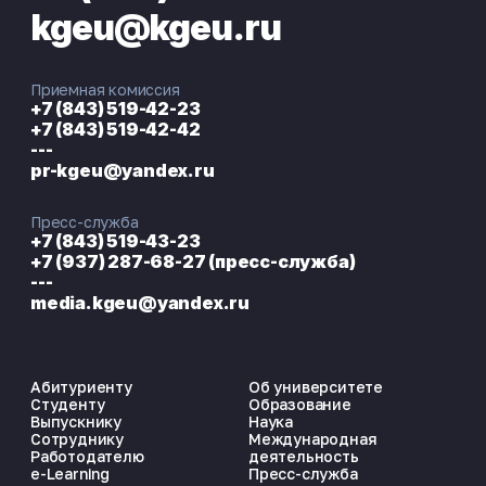
kgeu@kgeu.ru
Приемная комиссия
+7 (843) 519-42-23
+7 (843) 519-42-42
---
pr-kgeu@yandex.ru
Пресс-служба
+7 (843) 519-43-23
+7 (937) 287-68-27 (пресс-служба)
---
media.kgeu@yandex.ru
Абитуриенту
Об университете
Студенту
Образование
Выпускнику
Наука
Сотруднику
Международная
Работодателю
деятельность
e-Learning
Пресс-служба