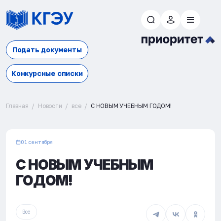
Подать документы
Конкурсные списки
Главная
Новости
все
С НОВЫМ УЧЕБНЫМ ГОДОМ!
01 сентября
С НОВЫМ УЧЕБНЫМ
ГОДОМ!
Все