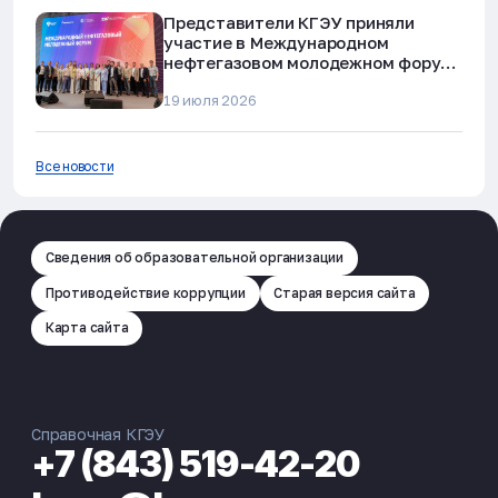
Представители КГЭУ приняли
участие в Международном
нефтегазовом молодежном форуме
в Альметьевске
19 июля 2026
Все новости
Сведения об образовательной организации
Противодействие коррупции
Старая версия сайта
Карта сайта
Справочная КГЭУ
+7 (843) 519-42-20