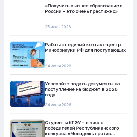
«Получить высшее образование в
России – это очень престижно»
25 июля 2026
Работает единый контакт-центр
Минобрнауки РФ для поступающих
24 июля 2026
Успевайте подать документы на
поступление на бюджет в 2026
году!
24 июля 2026
Студенты КГЭУ – в числе
победителей Республиканского
конкурса «Молодежь против