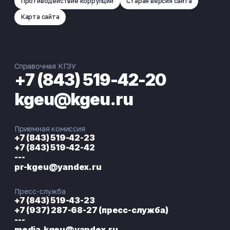
Противодействие коррупции
Старая версия сайта
Карта сайта
Справочная КГЭУ
+7 (843) 519-42-20
kgeu@kgeu.ru
Приемная комиссия
+7 (843) 519-42-23
+7 (843) 519-42-42
---
pr-kgeu@yandex.ru
Пресс-служба
+7 (843) 519-43-23
+7 (937) 287-68-27 (пресс-служба)
---
media.kgeu@yandex.ru