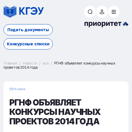
Подать документы
Конкурсные списки
Главная
Новости
все
РГНФ объявляет конкурсы научных
проектов 2014 года
04 июля
РГНФ ОБЪЯВЛЯЕТ
КОНКУРСЫ НАУЧНЫХ
ПРОЕКТОВ 2014 ГОДА