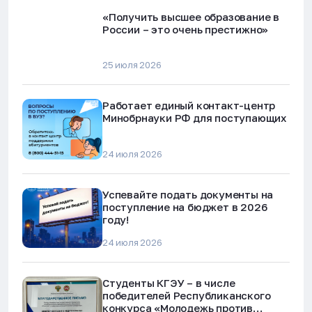
«Получить высшее образование в
России – это очень престижно»
25 июля 2026
Работает единый контакт-центр
Минобрнауки РФ для поступающих
24 июля 2026
Успевайте подать документы на
поступление на бюджет в 2026
году!
24 июля 2026
Студенты КГЭУ – в числе
победителей Республиканского
конкурса «Молодежь против