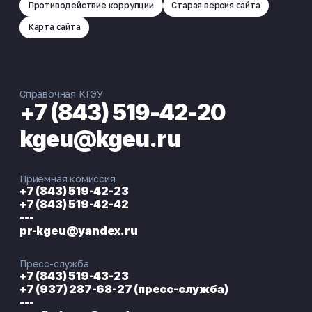
Противодействие коррупции
Старая версия сайта
Карта сайта
Справочная КГЭУ
+7 (843) 519-42-20
kgeu@kgeu.ru
Приемная комиссия
+7 (843) 519-42-23
+7 (843) 519-42-42
---
pr-kgeu@yandex.ru
Пресс-служба
+7 (843) 519-43-23
+7 (937) 287-68-27 (пресс-служба)
---