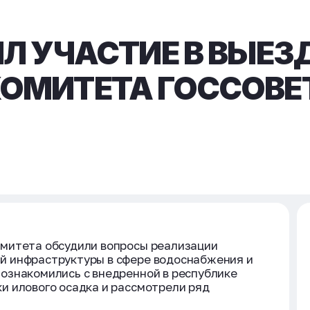
ЯЛ УЧАСТИЕ В ВЫЕ
ОМИТЕТА ГОССОВЕТ
митета обсудили вопросы реализации
й инфраструктуры в сфере водоснабжения и
ознакомились с внедренной в республике
и илового осадка и рассмотрели ряд