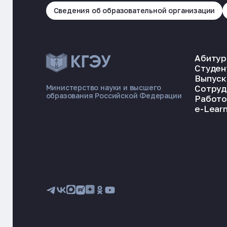
Сведения об образовательной организации
Абитур
Студен
Выпуск
Сотруд
Министерство науки и высшего
образования Российской Федерации
Работо
e-Learn