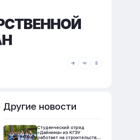
АРСТВЕННОЙ
АН
Другие новости
Студенческий отряд
«Дайнима» из КГЭУ
работает на строительстве