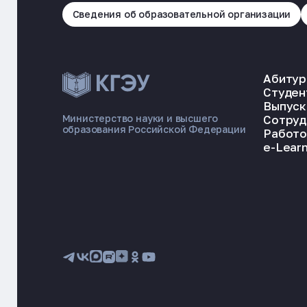
Сведения об образовательной организации
Абитур
Студен
Выпуск
Сотруд
Министерство науки и высшего
образования Российской Федерации
Работо
e-Learn