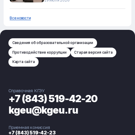
Все новости
Сведения об образовательной организации
Противодействие коррупции
Старая версия сайта
Карта сайта
Справочная КГЭУ
+7 (843) 519-42-20
kgeu@kgeu.ru
Приемная комиссия
+7 (843) 519-42-23