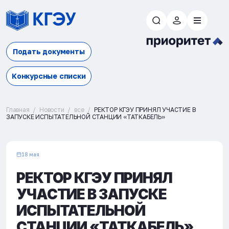
Подать документы
Конкурсные списки
Главная
Новости
все
РЕКТОР КГЭУ ПРИНЯЛ УЧАСТИЕ В
ЗАПУСКЕ ИСПЫТАТЕЛЬНОЙ СТАНЦИИ «ТАТКАБЕЛЬ»
18 мая
РЕКТОР КГЭУ ПРИНЯЛ
УЧАСТИЕ В ЗАПУСКЕ
ИСПЫТАТЕЛЬНОЙ
СТАНЦИИ «ТАТКАБЕЛЬ»