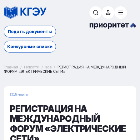
Подать документы
Конкурсные списки
Главная
Новости
все
РЕГИСТРАЦИЯ НА МЕЖДУНАРОДНЫЙ
ФОРУМ «ЭЛЕКТРИЧЕСКИЕ СЕТИ»
15 марта
РЕГИСТРАЦИЯ НА
МЕЖДУНАРОДНЫЙ
ФОРУМ «ЭЛЕКТРИЧЕСКИЕ
СЕТИ»