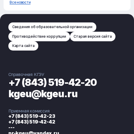
Все новости
Сведения об образовательной организации
Противодействие коррупции
Старая версия сайта
Карта сайта
Справочная КГЭУ
+7 (843) 519-42-20
kgeu@kgeu.ru
Приемная комиссия
+7 (843) 519-42-23
+7 (843) 519-42-42
---
pr-kgeu@yandex.ru