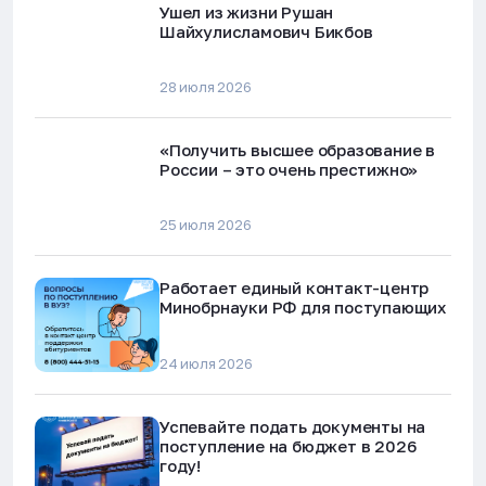
Ушел из жизни Рушан
Шайхулисламович Бикбов
28 июля 2026
«Получить высшее образование в
России – это очень престижно»
25 июля 2026
Работает единый контакт-центр
Минобрнауки РФ для поступающих
24 июля 2026
Успевайте подать документы на
поступление на бюджет в 2026
году!