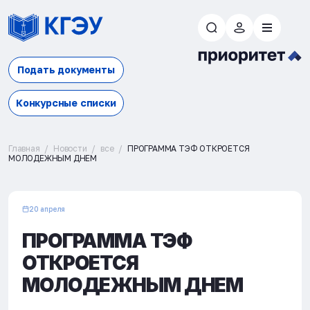
Подать документы
Конкурсные списки
Главная
Новости
все
ПРОГРАММА ТЭФ ОТКРОЕТСЯ
МОЛОДЕЖНЫМ ДНЕМ
20 апреля
ПРОГРАММА ТЭФ
ОТКРОЕТСЯ
МОЛОДЕЖНЫМ ДНЕМ