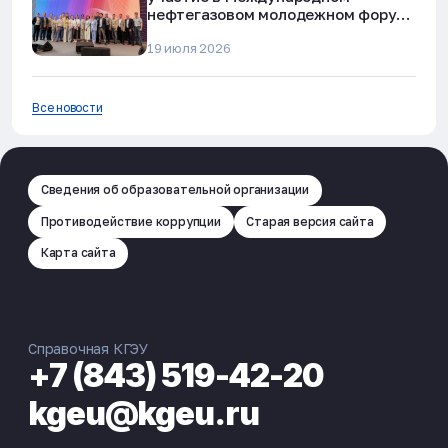
нефтегазовом молодежном форуме
в Альметьевске
19 июля 2026
Все новости
Сведения об образовательной организации
Противодействие коррупции
Старая версия сайта
Карта сайта
Справочная КГЭУ
+7 (843) 519-42-20
kgeu@kgeu.ru