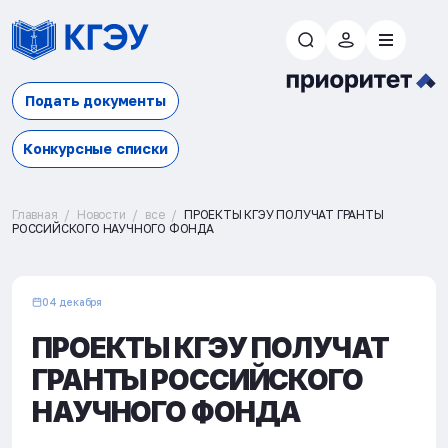
Подать документы
Конкурсные списки
Главная
Новости
все
ПРОЕКТЫ КГЭУ ПОЛУЧАТ ГРАНТЫ
РОССИЙСКОГО НАУЧНОГО ФОНДА
04 декабря
ПРОЕКТЫ КГЭУ ПОЛУЧАТ
ГРАНТЫ РОССИЙСКОГО
НАУЧНОГО ФОНДА