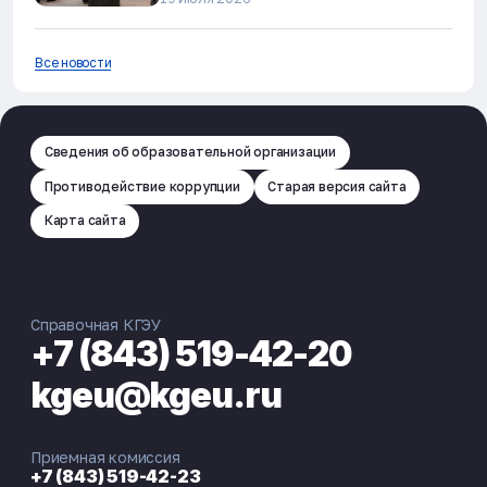
Все новости
Сведения об образовательной организации
Противодействие коррупции
Старая версия сайта
Карта сайта
Справочная КГЭУ
+7 (843) 519-42-20
kgeu@kgeu.ru
Приемная комиссия
+7 (843) 519-42-23