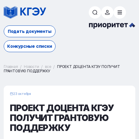
Подать документы
Конкурсные списки
Главная
Новости
все
ПРОЕКТ ДОЦЕНТА КГЭУ ПОЛУЧИТ
ГРАНТОВУЮ ПОДДЕРЖКУ
23 октября
ПРОЕКТ ДОЦЕНТА КГЭУ
ПОЛУЧИТ ГРАНТОВУЮ
ПОДДЕРЖКУ