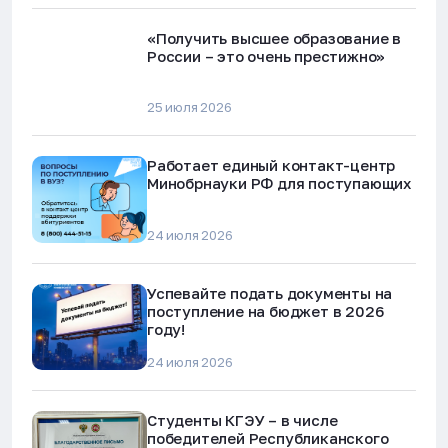
«Получить высшее образование в
России – это очень престижно»
25 июля 2026
Работает единый контакт-центр
Минобрнауки РФ для поступающих
24 июля 2026
Успевайте подать документы на
поступление на бюджет в 2026
году!
24 июля 2026
Студенты КГЭУ – в числе
победителей Республиканского