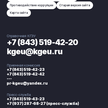
Противодействие коррупции
Старая версия сайта
Карта сайта
Справочная КГЭУ
+7 (843) 519-42-20
kgeu@kgeu.ru
Приемная комиссия
+7 (843) 519-42-23
+7 (843) 519-42-42
---
pr-kgeu@yandex.ru
Пресс-служба
+7 (843) 519-43-23
+7 (937) 287-68-27 (пресс-служба)