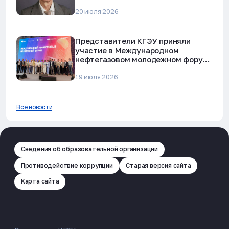
20 июля 2026
Представители КГЭУ приняли
участие в Международном
нефтегазовом молодежном форуме
в Альметьевске
19 июля 2026
Все новости
Сведения об образовательной организации
Противодействие коррупции
Старая версия сайта
Карта сайта