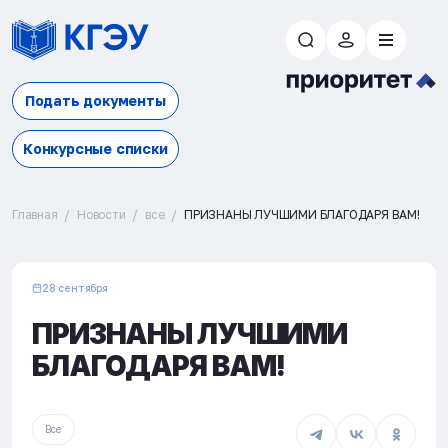
Подать документы
Конкурсные списки
Главная
Новости
все
ПРИЗНАНЫ ЛУЧШИМИ БЛАГОДАРЯ ВАМ!
28 сентября
ПРИЗНАНЫ ЛУЧШИМИ
БЛАГОДАРЯ ВАМ!
Все