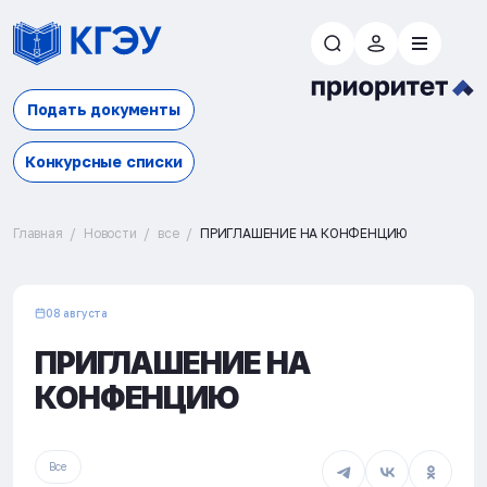
Подать документы
Конкурсные списки
Главная
Новости
все
ПРИГЛАШЕНИЕ НА КОНФЕНЦИЮ
08 августа
ПРИГЛАШЕНИЕ НА
КОНФЕНЦИЮ
Все