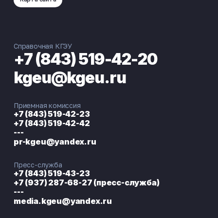
Справочная КГЭУ
+7 (843) 519-42-20
kgeu@kgeu.ru
Приемная комиссия
+7 (843) 519-42-23
+7 (843) 519-42-42
---
pr-kgeu@yandex.ru
Пресс-служба
+7 (843) 519-43-23
+7 (937) 287-68-27 (пресс-служба)
---
media.kgeu@yandex.ru