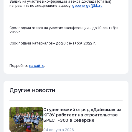
Заявку на участие в конференции и текст доклада (статьи)
направлять по следующему адресу:
geoenergy@bk.ru
Срок подачи заявок на участие в конференции – до 10 сентября
2022г.
Срок подачи материалов – до 20 сентября 2022 г.
Подробнее
на сайте
.
Другие новости
Студенческий отряд «Дайнима» из
КГЭУ работает на строительстве
БРЕСТ-300 в Северске
04 августа 2026