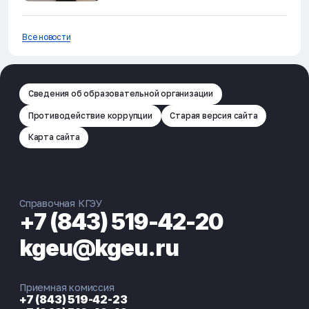
Все новости
Сведения об образовательной организации
Противодействие коррупции
Старая версия сайта
Карта сайта
Справочная КГЭУ
+7 (843) 519-42-20
kgeu@kgeu.ru
Приемная комиссия
+7 (843) 519-42-23