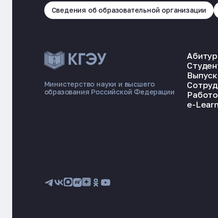
Сведения об образовательной организации
Абитур
Студен
Выпуск
Сотруд
Министерство науки и высшего
образования Российской Федерации
Работо
e-Learn