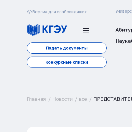
Универ
Версия для слабовидящих
Абиту
Наука
Подать документы
Конкурсные списки
Главная
Новости
все
ПРЕДСТАВИТЕ