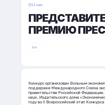
11 мая
ПРЕДСТАВИТЕ
ПРЕМИЮ ПРЕ
Все
Конкурс организован Вольным экономи
поддержке Международного Союза эко
правительстве Российской Федерации,
наук, Издательского дома «Экономичес
году во II Всероссийский этап Конкурс