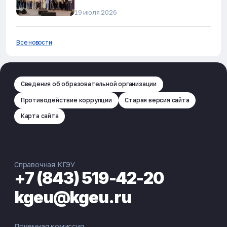
в Альметьевске
19 июля 2026
Все новости
Сведения об образовательной организации
Противодействие коррупции
Старая версия сайта
Карта сайта
Справочная КГЭУ
+7 (843) 519-42-20
kgeu@kgeu.ru
Приемная комиссия