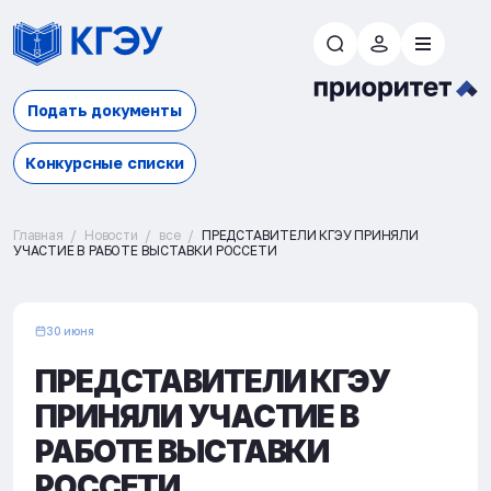
Подать документы
Конкурсные списки
Главная
Новости
все
ПРЕДСТАВИТЕЛИ КГЭУ ПРИНЯЛИ
УЧАСТИЕ В РАБОТЕ ВЫСТАВКИ РОССЕТИ
30 июня
ПРЕДСТАВИТЕЛИ КГЭУ
ПРИНЯЛИ УЧАСТИЕ В
РАБОТЕ ВЫСТАВКИ
РОССЕТИ