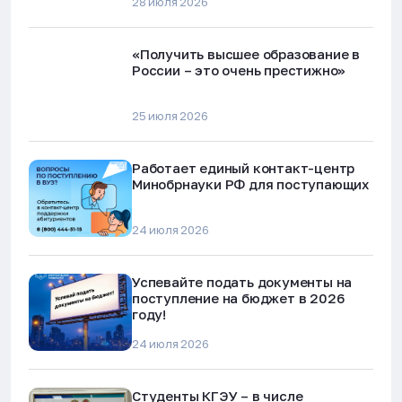
28 июля 2026
«Получить высшее образование в
России – это очень престижно»
25 июля 2026
Работает единый контакт-центр
Минобрнауки РФ для поступающих
24 июля 2026
Успевайте подать документы на
поступление на бюджет в 2026
году!
24 июля 2026
Студенты КГЭУ – в числе