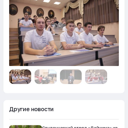
Другие новости
Студенческий отряд «Дайнима» из