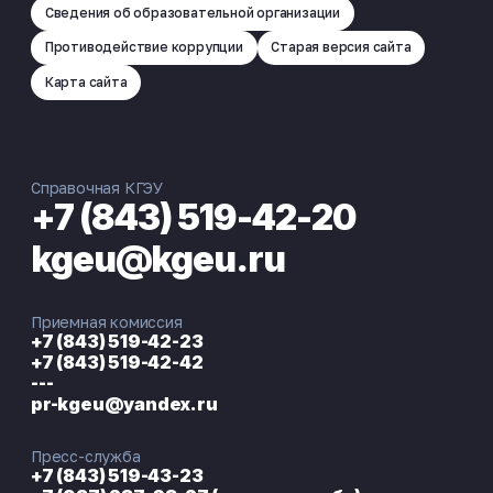
Сведения об образовательной организации
Противодействие коррупции
Старая версия сайта
Карта сайта
Справочная КГЭУ
+7 (843) 519-42-20
kgeu@kgeu.ru
Приемная комиссия
+7 (843) 519-42-23
+7 (843) 519-42-42
---
pr-kgeu@yandex.ru
Пресс-служба
+7 (843) 519-43-23