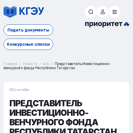
Подать документы
Конкурсные списки
Главная
Новости
все
Представитель Инвестиционно-
венчурного фонда Республики Татарстан
11 октября
ПРЕДСТАВИТЕЛЬ
ИНВЕСТИЦИОННО-
ВЕНЧУРНОГО ФОНДА
РЕСПУБЛИКИ ТАТАРСТАН