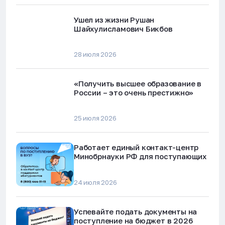
Ушел из жизни Рушан
Шайхулисламович Бикбов
28 июля 2026
«Получить высшее образование в
России – это очень престижно»
25 июля 2026
Работает единый контакт-центр
Минобрнауки РФ для поступающих
24 июля 2026
Успевайте подать документы на
поступление на бюджет в 2026