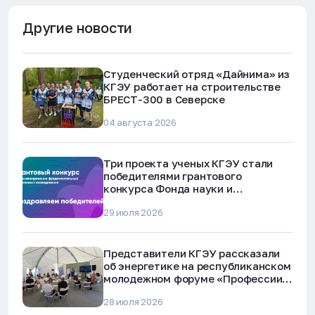
Другие новости
Студенческий отряд «Дайнима» из
КГЭУ работает на строительстве
БРЕСТ-300 в Северске
04 августа 2026
Три проекта ученых КГЭУ стали
победителями грантового
конкурса Фонда науки и
технологий Республики Татарстан
29 июля 2026
Представители КГЭУ рассказали
об энергетике на республиканском
молодежном форуме «Профессии
будущего»
28 июля 2026