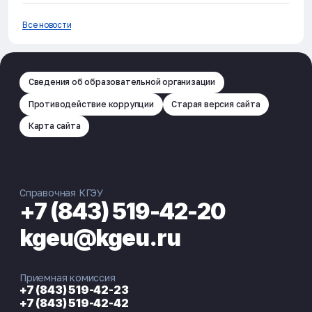
Все новости
Сведения об образовательной организации
Противодействие коррупции
Старая версия сайта
Карта сайта
Справочная КГЭУ
+7 (843) 519-42-20
kgeu@kgeu.ru
Приемная комиссия
+7 (843) 519-42-23
+7 (843) 519-42-42