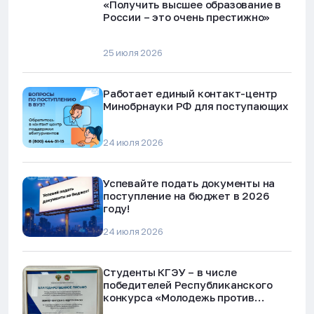
«Получить высшее образование в
России – это очень престижно»
25 июля 2026
Работает единый контакт-центр
Минобрнауки РФ для поступающих
24 июля 2026
Успевайте подать документы на
поступление на бюджет в 2026
году!
24 июля 2026
Студенты КГЭУ – в числе
победителей Республиканского
конкурса «Молодежь против
наркотиков и телефонного