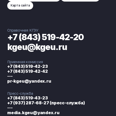
Карта сайта
Справочная КГЭУ
+7 (843) 519-42-20
kgeu@kgeu.ru
Приемная комиссия
+7 (843) 519-42-23
+7 (843) 519-42-42
---
pr-kgeu@yandex.ru
Пресс-служба
+7 (843) 519-43-23
+7 (937) 287-68-27 (пресс-служба)
---
media.kgeu@yandex.ru