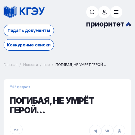
Подать документы
Конкурсные списки
Главная
Новости
все
ПОГИБАЯ, НЕ УМРЁТ ГЕРОЙ…
15 февраля
ПОГИБАЯ, НЕ УМРЁТ
ГЕРОЙ…
Все