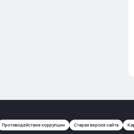
Противодействие коррупции
Старая версия сайта
Ка