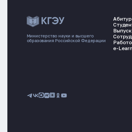
Абитур
Студен
Выпуск
Сотруд
Министерство науки и высшего
образования Российской Федерации
Работо
e-Learn