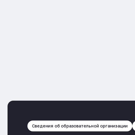
Сведения об образовательной организации