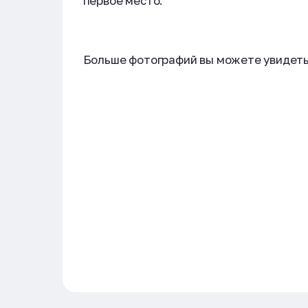
первое место.
Больше фотографий вы можете увидеть 