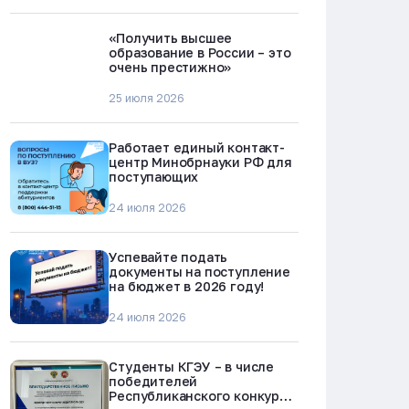
«Получить высшее
образование в России – это
очень престижно»
25 июля 2026
Работает единый контакт-
центр Минобрнауки РФ для
поступающих
24 июля 2026
Успевайте подать
документы на поступление
на бюджет в 2026 году!
24 июля 2026
Студенты КГЭУ – в числе
победителей
Республиканского конкурса