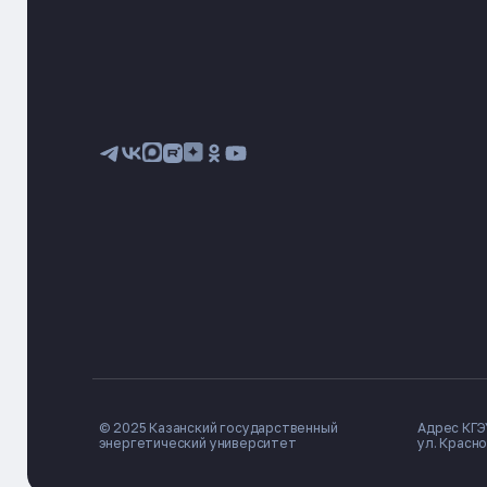
© 2025 Казанский государственный
Адрес КГЭУ
энергетический университет
ул. Красно