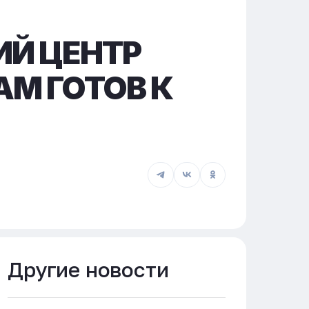
ИЙ ЦЕНТР
М ГОТОВ К
Другие новости