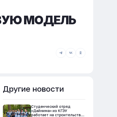
ВУЮ МОДЕЛЬ
Другие новости
Студенческий отряд
«Дайнима» из КГЭУ
работает на строительстве