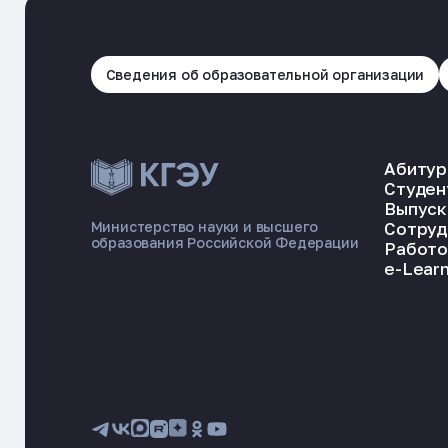
Сведения об образовательной организации
Абитур
Студен
Выпуск
Сотруд
Министерство науки и высшего
образования Российской Федерации
Работо
e-Learn