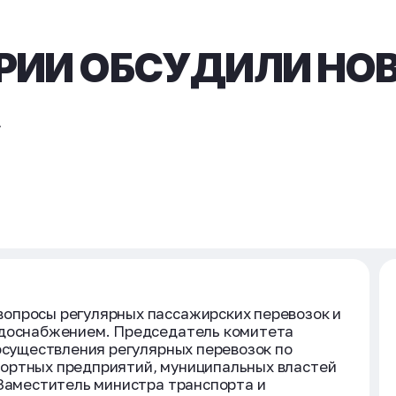
РИИ ОБСУДИЛИ НО
опросы регулярных пассажирских перевозок и
одоснабжением. Председатель комитета
 осуществления регулярных перевозок по
ортных предприятий, муниципальных властей
 Заместитель министра транспорта и