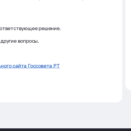
оответствующее решение.
другие вопросы.
ного сайта Госсовета РТ