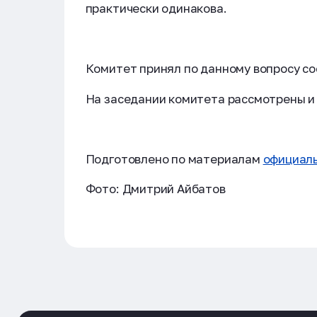
практически одинакова.
Комитет принял по данному вопросу с
На заседании комитета рассмотрены и 
Подготовлено по материалам
официаль
Фото: Дмитрий Айбатов