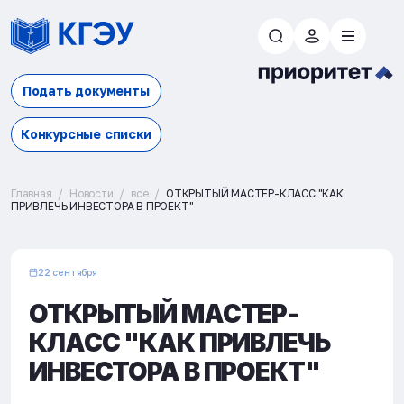
Подать документы
Конкурсные списки
Главная
Новости
все
ОТКРЫТЫЙ МАСТЕР-КЛАСС "КАК
ПРИВЛЕЧЬ ИНВЕСТОРА В ПРОЕКТ"
22 сентября
ОТКРЫТЫЙ МАСТЕР-
КЛАСС "КАК ПРИВЛЕЧЬ
ИНВЕСТОРА В ПРОЕКТ"