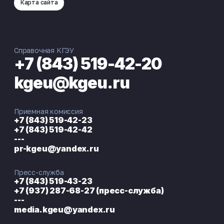
Карта сайта
Справочная КГЭУ
+7 (843) 519-42-20
kgeu@kgeu.ru
Приемная комиссия
+7 (843) 519-42-23
+7 (843) 519-42-42
---
pr-kgeu@yandex.ru
Пресс-служба
+7 (843) 519-43-23
+7 (937) 287-68-27 (пресс-служба)
---
media.kgeu@yandex.ru