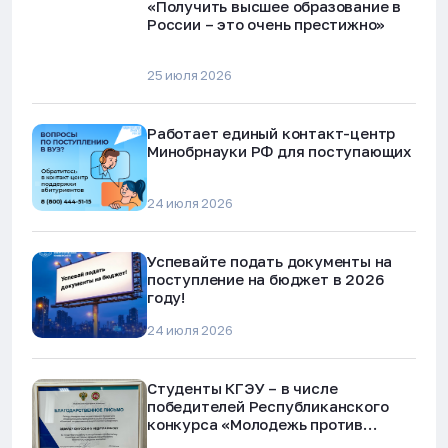
«Получить высшее образование в
России – это очень престижно»
25 июля 2026
Работает единый контакт-центр
Минобрнауки РФ для поступающих
24 июля 2026
Успевайте подать документы на
поступление на бюджет в 2026
году!
24 июля 2026
Студенты КГЭУ – в числе
победителей Республиканского
конкурса «Молодежь против
наркотиков и телефонного