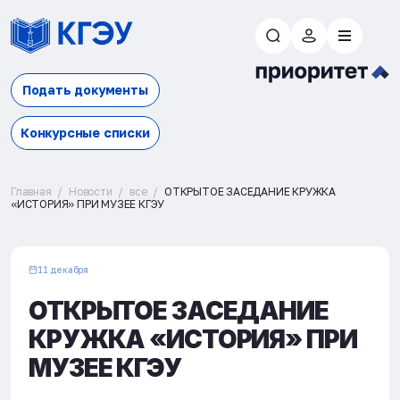
Подать документы
Конкурсные списки
Главная
Новости
все
ОТКРЫТОЕ ЗАСЕДАНИЕ КРУЖКА
«ИСТОРИЯ» ПРИ МУЗЕЕ КГЭУ
11 декабря
ОТКРЫТОЕ ЗАСЕДАНИЕ
КРУЖКА «ИСТОРИЯ» ПРИ
МУЗЕЕ КГЭУ