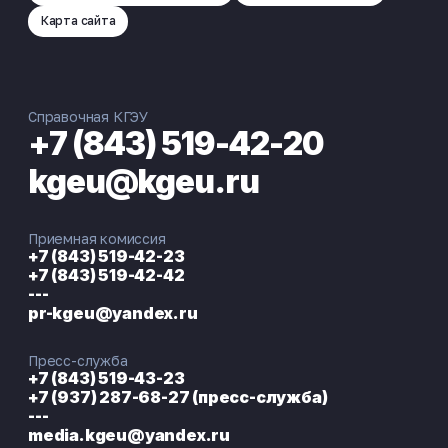
Карта сайта
Справочная КГЭУ
+7 (843) 519-42-20
kgeu@kgeu.ru
Приемная комиссия
+7 (843) 519-42-23
+7 (843) 519-42-42
---
pr-kgeu@yandex.ru
Пресс-служба
+7 (843) 519-43-23
+7 (937) 287-68-27 (пресс-служба)
---
media.kgeu@yandex.ru