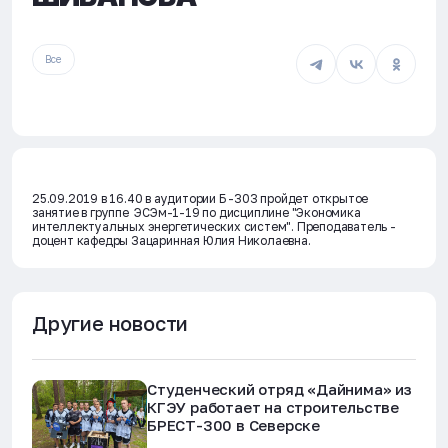
Все
25.09.2019 в 16.40 в аудитории Б -303 пройдет открытое
занятие в группе ЭСЭм-1-19 по дисциплине "Экономика
интеллектуальных энергетических систем". Преподаватель -
доцент кафедры Зацаринная Юлия Николаевна.
Другие новости
Студенческий отряд «Дайнима» из
КГЭУ работает на строительстве
БРЕСТ-300 в Северске