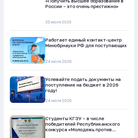
«Получить высшее образование в
России – это очень престижно»
25 июля 2026
Работает единый контакт-центр
Минобрнауки РФ для поступающих
24 июля 2026
Успевайте подать документы на
поступление на бюджет в 2026
году!
24 июля 2026
Студенты КГЭУ – в числе
победителей Республиканского
конкурса «Молодежь против
наркотиков и телефонного