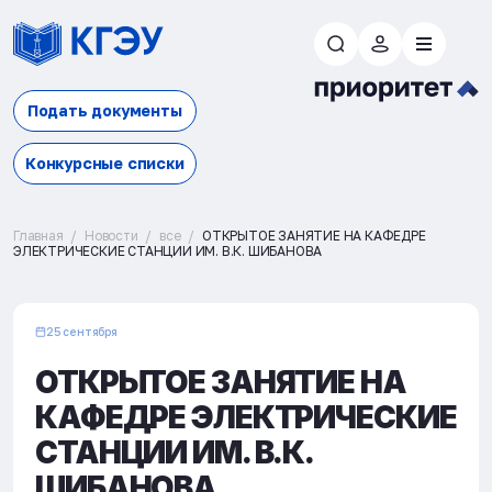
Подать документы
Конкурсные списки
Главная
Новости
все
ОТКРЫТОЕ ЗАНЯТИЕ НА КАФЕДРЕ
ЭЛЕКТРИЧЕСКИЕ СТАНЦИИ ИМ. В.К. ШИБАНОВА
25 сентября
ОТКРЫТОЕ ЗАНЯТИЕ НА
КАФЕДРЕ ЭЛЕКТРИЧЕСКИЕ
СТАНЦИИ ИМ. В.К.
ШИБАНОВА