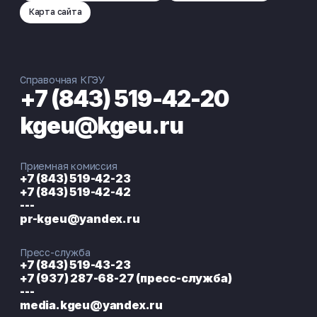
Карта сайта
Справочная КГЭУ
+7 (843) 519-42-20
kgeu@kgeu.ru
Приемная комиссия
+7 (843) 519-42-23
+7 (843) 519-42-42
---
pr-kgeu@yandex.ru
Пресс-служба
+7 (843) 519-43-23
+7 (937) 287-68-27 (пресс-служба)
---
media.kgeu@yandex.ru