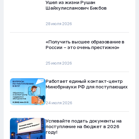
Ушел из жизни Рушан
Шайхулисламович Бикбов
28 июля 2026
«Получить высшее образование в
России – это очень престижно»
25 июля 2026
Работает единый контакт-центр
Минобрнауки РФ для поступающих
24 июля 2026
Успевайте подать документы на
поступление на бюджет в 2026
году!