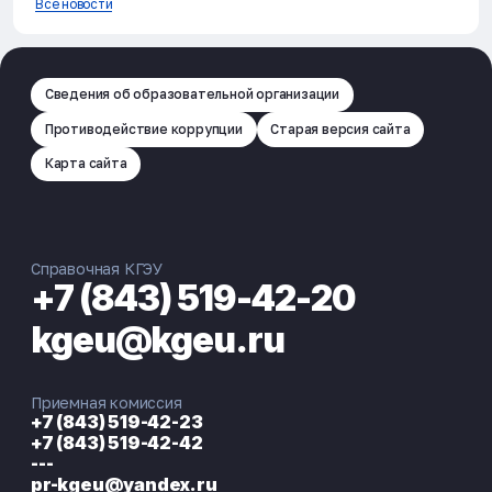
Все новости
Сведения об образовательной организации
Противодействие коррупции
Старая версия сайта
Карта сайта
Справочная КГЭУ
+7 (843) 519-42-20
kgeu@kgeu.ru
Приемная комиссия
+7 (843) 519-42-23
+7 (843) 519-42-42
---
pr-kgeu@yandex.ru