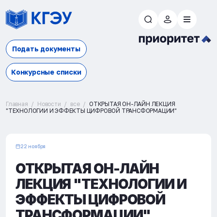
Подать документы
Конкурсные списки
Главная
Новости
все
ОТКРЫТАЯ ОН-ЛАЙН ЛЕКЦИЯ
"ТЕХНОЛОГИИ И ЭФФЕКТЫ ЦИФРОВОЙ ТРАНСФОРМАЦИИ"
22 ноября
ОТКРЫТАЯ ОН-ЛАЙН
ЛЕКЦИЯ "ТЕХНОЛОГИИ И
ЭФФЕКТЫ ЦИФРОВОЙ
ТРАНСФОРМАЦИИ"