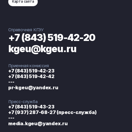
Карта сайта
Справочная КГЭУ
+7 (843) 519-42-20
kgeu@kgeu.ru
Приемная комиссия
+7 (843) 519-42-23
+7 (843) 519-42-42
---
pr-kgeu@yandex.ru
Пресс-служба
+7 (843) 519-43-23
+7 (937) 287-68-27 (пресс-служба)
---
media.kgeu@yandex.ru