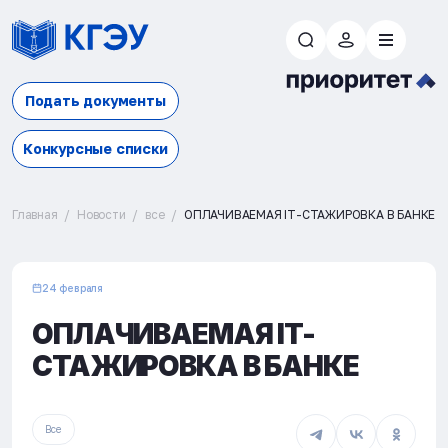
Подать документы
Конкурсные списки
Главная
Новости
все
ОПЛАЧИВАЕМАЯ IT-СТАЖИРОВКА В БАНКЕ
24 февраля
ОПЛАЧИВАЕМАЯ IT-
СТАЖИРОВКА В БАНКЕ
Все