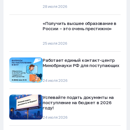
28 июля 2026
«Получить высшее образование в
России – это очень престижно»
25 июля 2026
Работает единый контакт-центр
Минобрнауки РФ для поступающих
24 июля 2026
Успевайте подать документы на
поступление на бюджет в 2026
году!
24 июля 2026