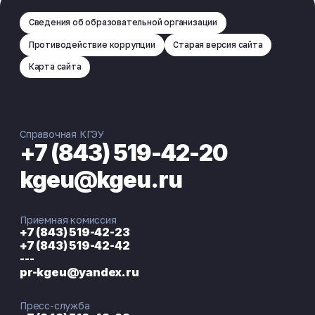
Сведения об образовательной организации
Противодействие коррупции
Старая версия сайта
Карта сайта
Справочная КГЭУ
+7 (843) 519-42-20
kgeu@kgeu.ru
Приемная комиссия
+7 (843) 519-42-23
+7 (843) 519-42-42
---
pr-kgeu@yandex.ru
Пресс-служба