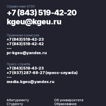
Справочная КГЭУ
+7 (843) 519-42-20
kgeu@kgeu.ru
Приемная комиссия
+7 (843) 519-42-23
+7 (843) 519-42-42
---
pr-kgeu@yandex.ru
Пресс-служба
+7 (843) 519-43-23
+7 (937) 287-68-27 (пресс-служба)
---
media.kgeu@yandex.ru
Абитуриенту
Об университете
Студенту
Образование