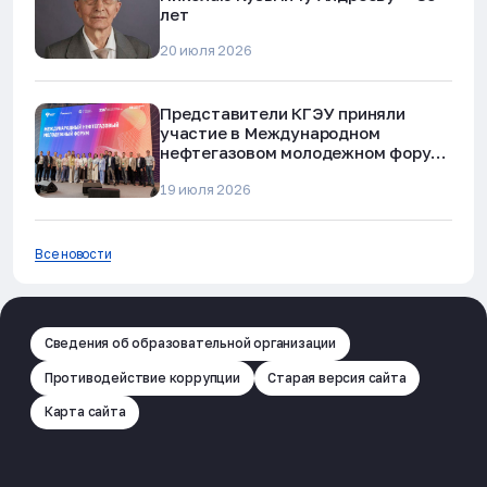
лет
20 июля 2026
Представители КГЭУ приняли
участие в Международном
нефтегазовом молодежном форуме
в Альметьевске
19 июля 2026
Все новости
Сведения об образовательной организации
Противодействие коррупции
Старая версия сайта
Карта сайта