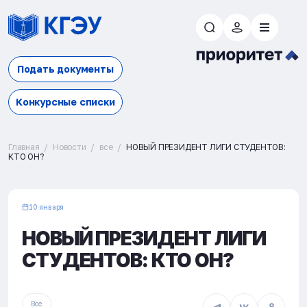
Подать документы
Конкурсные списки
Главная
Новости
все
НОВЫЙ ПРЕЗИДЕНТ ЛИГИ СТУДЕНТОВ:
КТО ОН?
10 января
НОВЫЙ ПРЕЗИДЕНТ ЛИГИ
СТУДЕНТОВ: КТО ОН?
Все