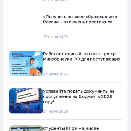
«Получить высшее образование в
России – это очень престижно»
25 июля 2026
Работает единый контакт-центр
Минобрнауки РФ для поступающих
24 июля 2026
Успевайте подать документы на
поступление на бюджет в 2026
году!
24 июля 2026
Студенты КГЭУ – в числе