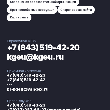
Сведения об образовательной организации
Противодействие коррупции
Старая версия сайта
Карта сайта
Справочная КГЭУ
+7 (843) 519-42-20
kgeu@kgeu.ru
Приемная комиссия
+7 (843) 519-42-23
+7 (843) 519-42-42
---
pr-kgeu@yandex.ru
Пресс-служба
+7 (843) 519-43-23
+7 (937) 287-68-27 (пресс-служба)