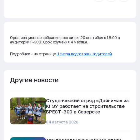
Организационное собрание состоится 20 сентября в 18:00 в
аудитории Г-303. Срок обучения 4 месяца.
Подробнее - на странице
Центра подготовки водителей
.
Другие новости
Студенческий отряд «Дайнима» из
КГЭУ работает на строительстве
БРЕСТ-300 в Северске
04 августа 2026