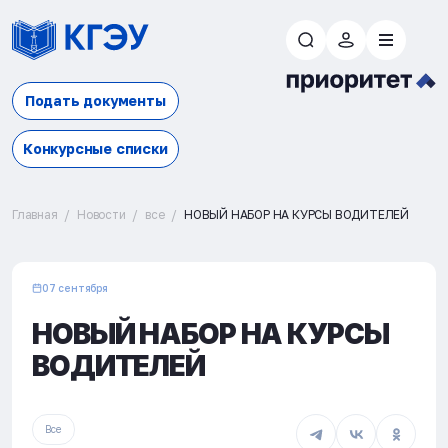
Подать документы
Конкурсные списки
Главная
Новости
все
НОВЫЙ НАБОР НА КУРСЫ ВОДИТЕЛЕЙ
07 сентября
НОВЫЙ НАБОР НА КУРСЫ
ВОДИТЕЛЕЙ
Все