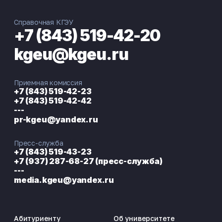
Справочная КГЭУ
+7 (843) 519-42-20
kgeu@kgeu.ru
Приемная комиссия
+7 (843) 519-42-23
+7 (843) 519-42-42
---
pr-kgeu@yandex.ru
Пресс-служба
+7 (843) 519-43-23
+7 (937) 287-68-27 (пресс-служба)
---
media.kgeu@yandex.ru
Абитуриенту
Об университете