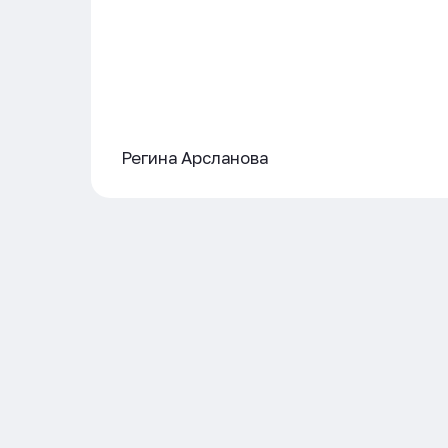
Регина Арсланова