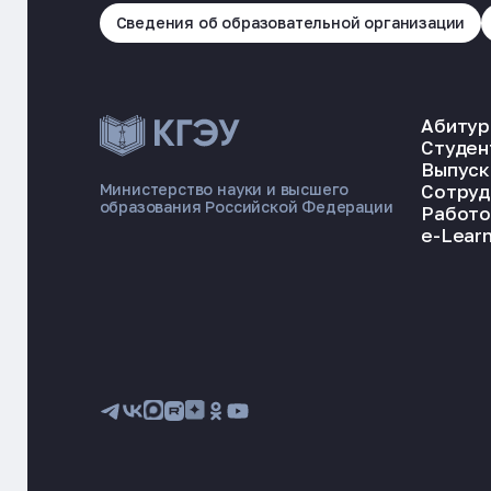
Сведения об образовательной организации
Абитур
Студен
Выпуск
Сотруд
Министерство науки и высшего
образования Российской Федерации
Работо
e-Learn