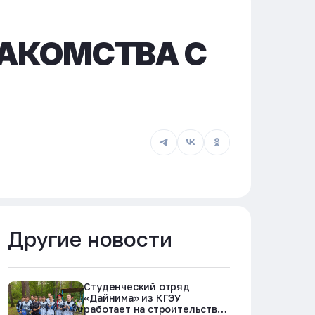
АКОМСТВА С
Другие новости
Студенческий отряд
«Дайнима» из КГЭУ
работает на строительстве