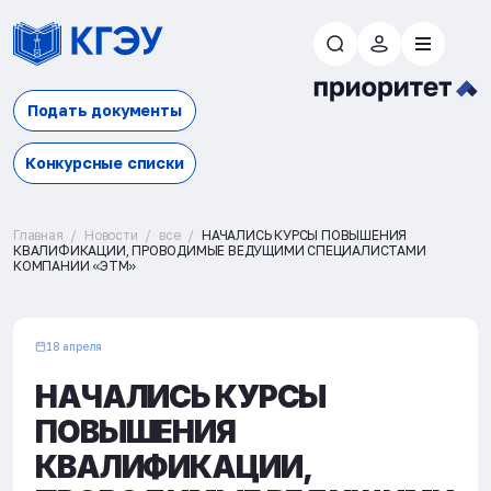
Подать документы
Конкурсные списки
Главная
Новости
все
НАЧАЛИСЬ КУРСЫ ПОВЫШЕНИЯ
КВАЛИФИКАЦИИ, ПРОВОДИМЫЕ ВЕДУЩИМИ СПЕЦИАЛИСТАМИ
КОМПАНИИ «ЭТМ»
18 апреля
НАЧАЛИСЬ КУРСЫ
ПОВЫШЕНИЯ
КВАЛИФИКАЦИИ,