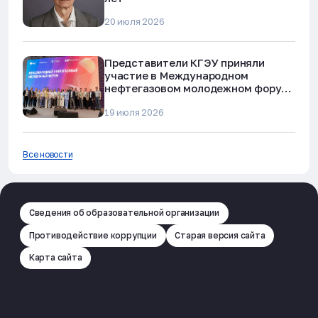
20 июля 2026
Представители КГЭУ приняли
участие в Международном
нефтегазовом молодежном форуме
в Альметьевске
19 июля 2026
Все новости
Сведения об образовательной организации
Противодействие коррупции
Старая версия сайта
Карта сайта