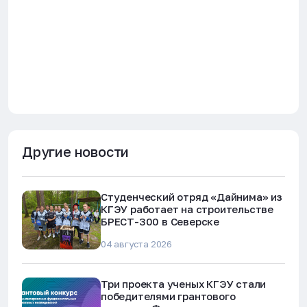
Другие новости
Студенческий отряд «Дайнима» из
КГЭУ работает на строительстве
БРЕСТ-300 в Северске
04 августа 2026
Три проекта ученых КГЭУ стали
победителями грантового