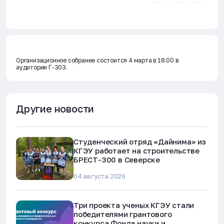
Организационное собрание состоится 4 марта в 18.00 в
аудитории Г-303.
Другие новости
Студенческий отряд «Дайнима» из
КГЭУ работает на строительстве
БРЕСТ-300 в Северске
04 августа 2026
Три проекта ученых КГЭУ стали
победителями грантового
конкурса Фонда науки и