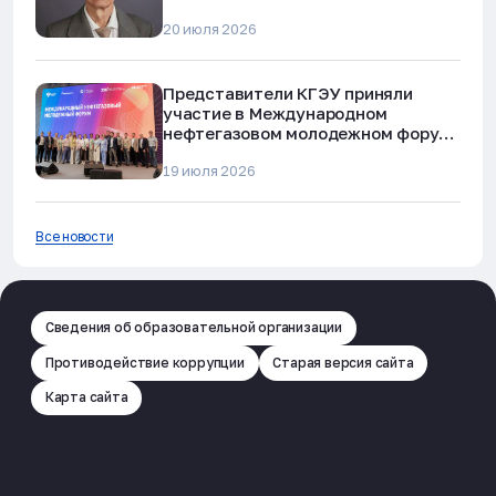
20 июля 2026
Представители КГЭУ приняли
участие в Международном
нефтегазовом молодежном форуме
в Альметьевске
19 июля 2026
Все новости
Сведения об образовательной организации
Противодействие коррупции
Старая версия сайта
Карта сайта