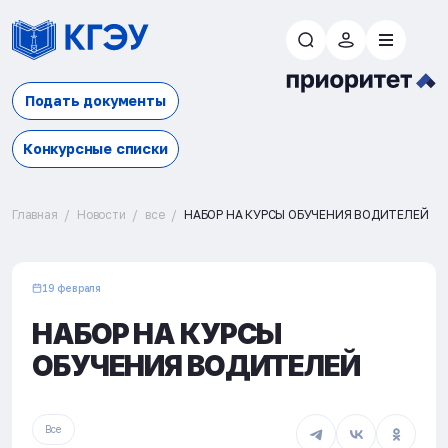
Подать документы
Конкурсные списки
Главная
Новости
все
НАБОР НА КУРСЫ ОБУЧЕНИЯ ВОДИТЕЛЕЙ
19 февраля
НАБОР НА КУРСЫ
ОБУЧЕНИЯ ВОДИТЕЛЕЙ
Все