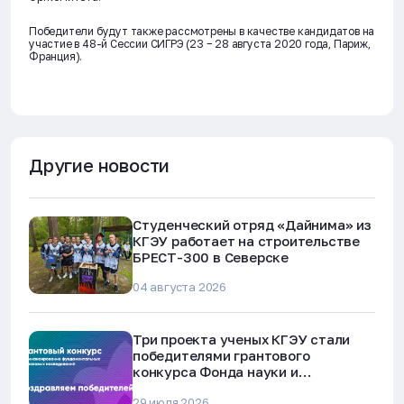
Победители будут также рассмотрены в качестве кандидатов на
участие в 48-й Сессии СИГРЭ (23 − 28 августа 2020 года, Париж,
Франция).
Другие новости
Студенческий отряд «Дайнима» из
КГЭУ работает на строительстве
БРЕСТ-300 в Северске
04 августа 2026
Три проекта ученых КГЭУ стали
победителями грантового
конкурса Фонда науки и
технологий Республики Татарстан
29 июля 2026