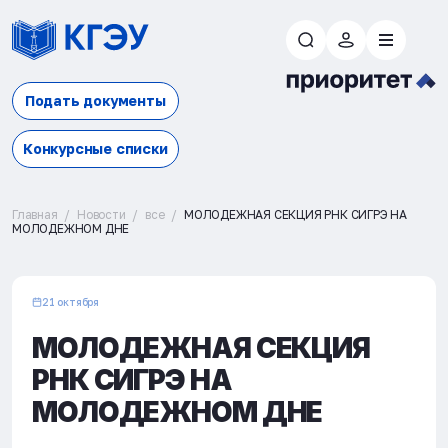
Подать документы
Конкурсные списки
Главная
Новости
все
МОЛОДЕЖНАЯ СЕКЦИЯ РНК СИГРЭ НА
МОЛОДЕЖНОМ ДНЕ
21 октября
МОЛОДЕЖНАЯ СЕКЦИЯ
РНК СИГРЭ НА
МОЛОДЕЖНОМ ДНЕ