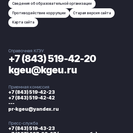
Сведения об образовательной организации
Противодействие коррупции
Старая версия сайта
Карта сайта
Справочная КГЭУ
+7 (843) 519-42-20
kgeu@kgeu.ru
Приемная комиссия
+7 (843) 519-42-23
+7 (843) 519-42-42
---
pr-kgeu@yandex.ru
Пресс-служба
+7 (843) 519-43-23