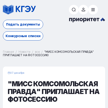
Подать документы
Конкурсные списки
Главная
Новости
все
"МИСС КОМСОМОЛЬСКАЯ ПРАВДА"
ПРИГЛАШАЕТ НА ФОТОСЕССИЮ
07 декабря
"МИСС КОМСОМОЛЬСКАЯ
ПРАВДА" ПРИГЛАШАЕТ НА
ФОТОСЕССИЮ