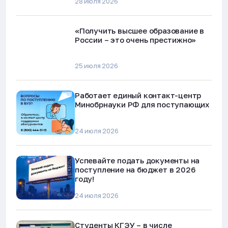
28 июля 2026
«Получить высшее образование в
России – это очень престижно»
25 июля 2026
Работает единый контакт-центр
Минобрнауки РФ для поступающих
24 июля 2026
Успевайте подать документы на
поступление на бюджет в 2026
году!
24 июля 2026
Студенты КГЭУ – в числе