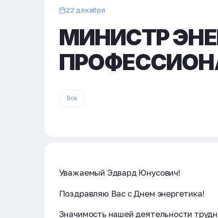
22 декабря
МИНИСТР ЭНЕ
ПРОФЕССИОН
Все
Уважаемый Эдвард Юнусович!
Поздравляю Вас с Днем энергетика!
Значимость нашей деятельности трудно