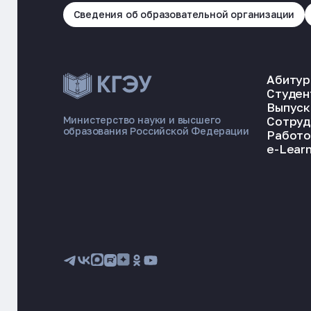
Сведения об образовательной организации
Абитур
Студен
Выпуск
Сотруд
Министерство науки и высшего
образования Российской Федерации
Работо
e-Learn