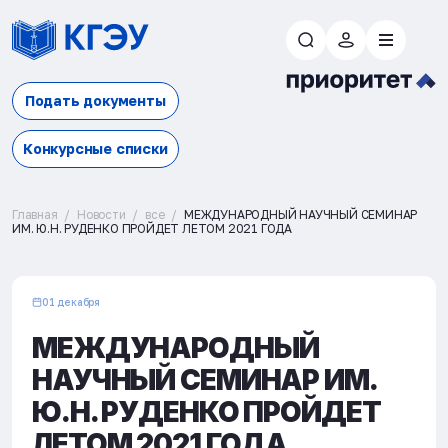
Подать документы
Конкурсные списки
Главная
Новости
все
МЕЖДУНАРОДНЫЙ НАУЧНЫЙ СЕМИНАР
ИМ. Ю.Н. РУДЕНКО ПРОЙДЕТ ЛЕТОМ 2021 ГОДА
01 декабря
МЕЖДУНАРОДНЫЙ
НАУЧНЫЙ СЕМИНАР ИМ.
Ю.Н. РУДЕНКО ПРОЙДЕТ
ЛЕТОМ 2021 ГОДА