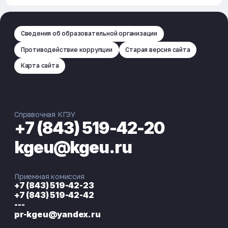
Сведения об образовательной организации
Противодействие коррупции
Старая версия сайта
Карта сайта
Справочная КГЭУ
+7 (843) 519-42-20
kgeu@kgeu.ru
Приемная комиссия
+7 (843) 519-42-23
+7 (843) 519-42-42
---
pr-kgeu@yandex.ru