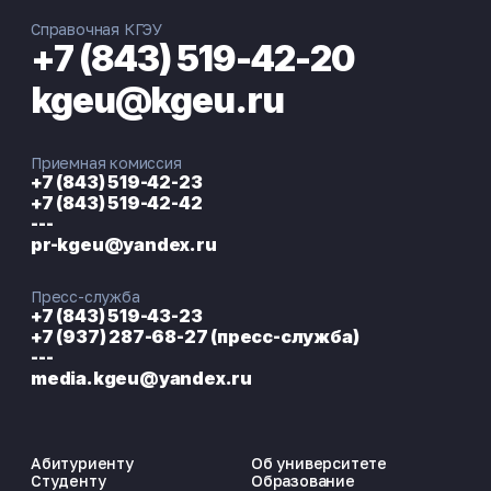
Справочная КГЭУ
+7 (843) 519-42-20
kgeu@kgeu.ru
Приемная комиссия
+7 (843) 519-42-23
+7 (843) 519-42-42
---
pr-kgeu@yandex.ru
Пресс-служба
+7 (843) 519-43-23
+7 (937) 287-68-27 (пресс-служба)
---
media.kgeu@yandex.ru
Абитуриенту
Об университете
Студенту
Образование