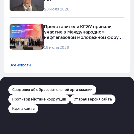
20 июля 2026
Представители КГЭУ приняли
участие в Международном
нефтегазовом молодежном форуме
в Альметьевске
19 июля 2026
Все новости
Сведения об образовательной организации
Противодействие коррупции
Старая версия сайта
Карта сайта