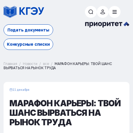
Подать документы
Конкурсные списки
Главная
Новости
все
МАРАФОН КАРЬЕРЫ: ТВОЙ ШАНС
ВЫРВАТЬСЯ НА РЫНОК ТРУДА
11 декабря
МАРАФОН КАРЬЕРЫ: ТВОЙ
ШАНС ВЫРВАТЬСЯ НА
РЫНОК ТРУДА