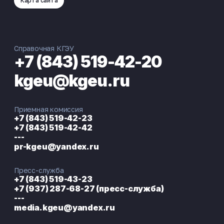
Карта сайта
Справочная КГЭУ
+7 (843) 519-42-20
kgeu@kgeu.ru
Приемная комиссия
+7 (843) 519-42-23
+7 (843) 519-42-42
---
pr-kgeu@yandex.ru
Пресс-служба
+7 (843) 519-43-23
+7 (937) 287-68-27 (пресс-служба)
---
media.kgeu@yandex.ru