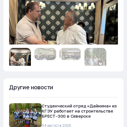
Другие новости
Студенческий отряд «Дайнима» из
КГЭУ работает на строительстве
БРЕСТ-300 в Северске
04 августа 2026