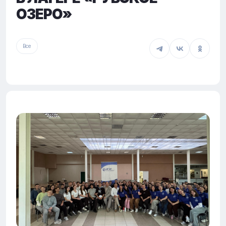
ОЗЕРО»
Все