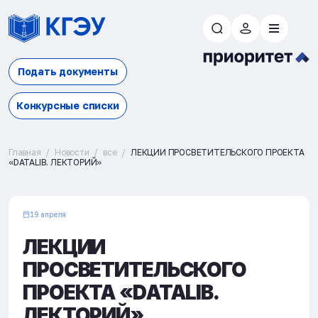
Подать документы
Конкурсные списки
Главная
Новости
все
ЛЕКЦИИ ПРОСВЕТИТЕЛЬСКОГО ПРОЕКТА
«DATALIB. ЛЕКТОРИЙ»
19 апреля
ЛЕКЦИИ
ПРОСВЕТИТЕЛЬСКОГО
ПРОЕКТА «DATALIB.
ЛЕКТОРИЙ»