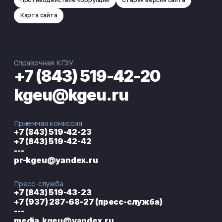
Карта сайта
Справочная КГЭУ
+7 (843) 519-42-20
kgeu@kgeu.ru
Приемная комиссия
+7 (843) 519-42-23
+7 (843) 519-42-42
---
pr-kgeu@yandex.ru
Пресс-служба
+7 (843) 519-43-23
+7 (937) 287-68-27 (пресс-служба)
---
media.kgeu@yandex.ru