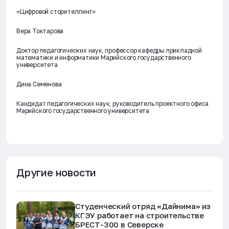
«Цифровой сторителлинг»
Вера Токтарова
Доктор педагогических наук, профессор кафедры прикладной
математики и информатики Марийского государственного
университета
Дина Семенова
Кандидат педагогических наук, руководитель проектного офиса
Марийского государственного университета
Другие новости
Студенческий отряд «Дайнима» из
КГЭУ работает на строительстве
БРЕСТ-300 в Северске