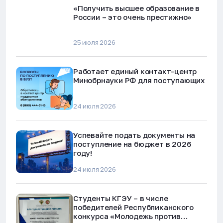
«Получить высшее образование в
России – это очень престижно»
25 июля 2026
Работает единый контакт-центр
Минобрнауки РФ для поступающих
24 июля 2026
Успевайте подать документы на
поступление на бюджет в 2026
году!
24 июля 2026
Студенты КГЭУ – в числе
победителей Республиканского
конкурса «Молодежь против