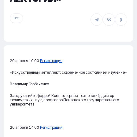
Все
20 апреля 10.00
Регистрация
«Искусственный интеллект: современное состояние и изучение»
Владимир Горбаченко
Заведующий кафедрой Компьютерных технологий, доктор
технических наук, профессор Пензенского государственного
университета
20 апреля 14.00
Регистрация