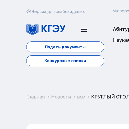
Универ
Версия для слабовидящих
Абиту
Наука
Подать документы
Конкурсные списки
Главная
Новости
все
КРУГЛЫЙ СТОЛ