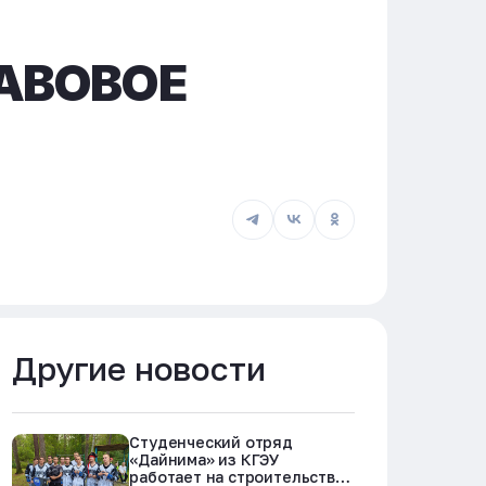
АВОВОЕ
Другие новости
Студенческий отряд
«Дайнима» из КГЭУ
работает на строительстве