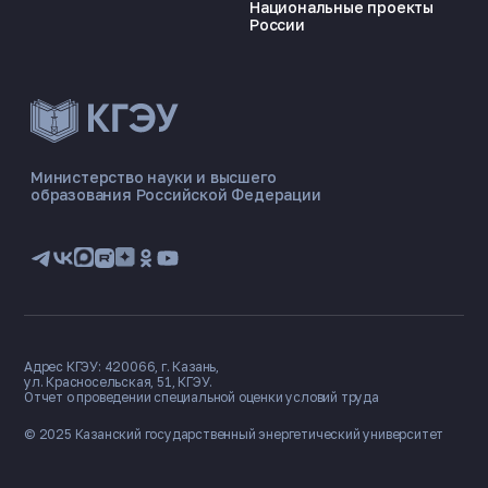
Национальные проекты
России
Министерство науки и высшего
образования Российской Федерации
Адрес КГЭУ: 420066, г. Казань,
ул. Красносельская, 51, КГЭУ.
Отчет о проведении специальной оценки условий труда
© 2025 Казанский государственный
энергетический университет