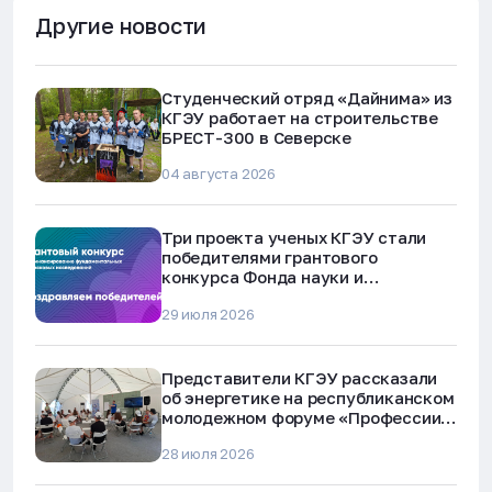
Другие новости
Студенческий отряд «Дайнима» из
КГЭУ работает на строительстве
БРЕСТ-300 в Северске
04 августа 2026
Три проекта ученых КГЭУ стали
победителями грантового
конкурса Фонда науки и
технологий Республики Татарстан
29 июля 2026
Представители КГЭУ рассказали
об энергетике на республиканском
молодежном форуме «Профессии
будущего»
28 июля 2026