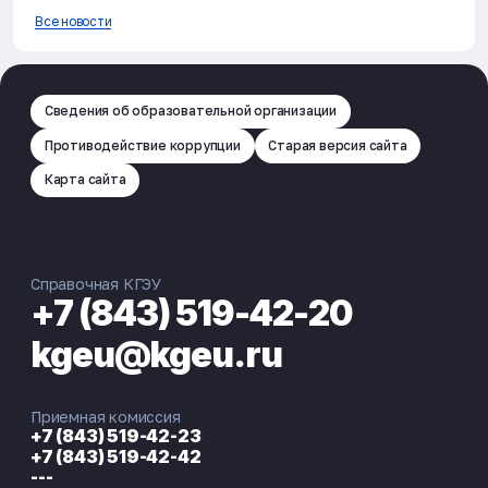
Все новости
Сведения об образовательной организации
Противодействие коррупции
Старая версия сайта
Карта сайта
Справочная КГЭУ
+7 (843) 519-42-20
kgeu@kgeu.ru
Приемная комиссия
+7 (843) 519-42-23
+7 (843) 519-42-42
---