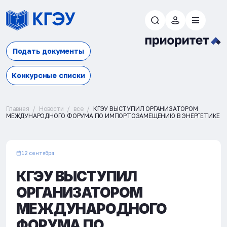
Подать документы
Конкурсные списки
Главная
Новости
все
КГЭУ ВЫСТУПИЛ ОРГАНИЗАТОРОМ
МЕЖДУНАРОДНОГО ФОРУМА ПО ИМПОРТОЗАМЕЩЕНИЮ В ЭНЕРГЕТИКЕ
12 сентября
КГЭУ ВЫСТУПИЛ
ОРГАНИЗАТОРОМ
МЕЖДУНАРОДНОГО
ФОРУМА ПО