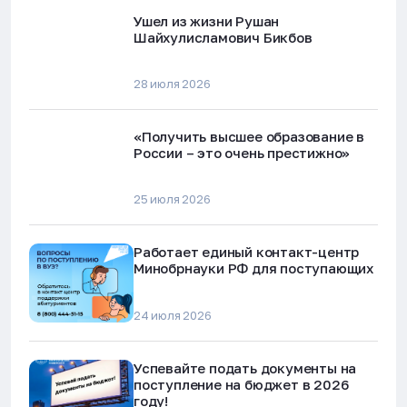
Ушел из жизни Рушан
Шайхулисламович Бикбов
28 июля 2026
«Получить высшее образование в
России – это очень престижно»
25 июля 2026
Работает единый контакт-центр
Минобрнауки РФ для поступающих
24 июля 2026
Успевайте подать документы на
поступление на бюджет в 2026
году!