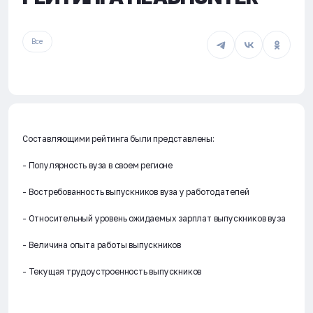
Все
Составляющими рейтинга были представлены:
- Популярность вуза в своем регионе
- Востребованность выпускников вуза у работодателей
- Относительный уровень ожидаемых зарплат выпускников вуза
- Величина опыта работы выпускников
- Текущая трудоустроенность выпускников