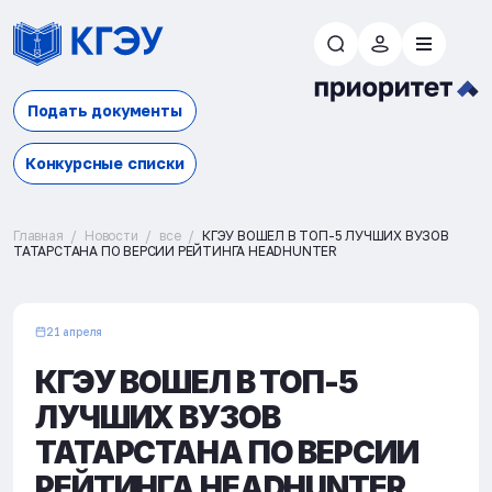
Подать документы
Конкурсные списки
Главная
Новости
все
КГЭУ ВОШЕЛ В ТОП-5 ЛУЧШИХ ВУЗОВ
ТАТАРСТАНА ПО ВЕРСИИ РЕЙТИНГА HEADHUNTER
21 апреля
КГЭУ ВОШЕЛ В ТОП-5
ЛУЧШИХ ВУЗОВ
ТАТАРСТАНА ПО ВЕРСИИ
РЕЙТИНГА HEADHUNTER