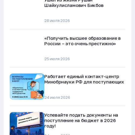
Шайхулисламович Бикбов
28 июля 2026
«Получить высшее образование в
России – это очень престижно»
25 июля 2026
Работает единый контакт-центр
Минобрнауки РФ для поступающих
24 июля 2026
Успевайте подать документы на
поступление на бюджет в 2026
году!