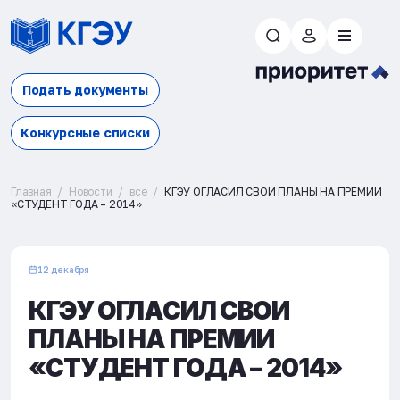
Подать документы
Конкурсные списки
Главная
Новости
все
КГЭУ ОГЛАСИЛ СВОИ ПЛАНЫ НА ПРЕМИИ
«СТУДЕНТ ГОДА – 2014»
12 декабря
КГЭУ ОГЛАСИЛ СВОИ
ПЛАНЫ НА ПРЕМИИ
«СТУДЕНТ ГОДА – 2014»