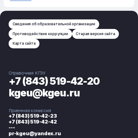
Сведения об образовательной организации
Противодействие коррупции
Старая версия сайта
Карта сайта
Справочная КГЭУ
+7 (843) 519-42-20
kgeu@kgeu.ru
Приемная комиссия
+7 (843) 519-42-23
+7 (843) 519-42-42
---
pr-kgeu@yandex.ru