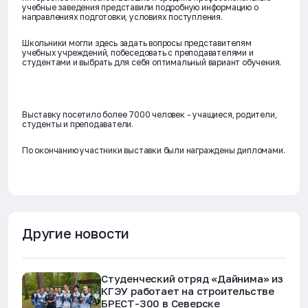
учебные заведения представили подробную информацию о
направлениях подготовки, условиях поступления.
Школьники могли здесь задать вопросы представителям
учебных учреждений, побеседовать с преподавателями и
студентами и выбрать для себя оптимальный вариант обучения.
Выставку посетило более 7000 человек - учащиеся, родители,
студенты и преподаватели.
По окончанию участники выставки были награждены дипломами.
Другие новости
Студенческий отряд «Дайнима» из
КГЭУ работает на строительстве
БРЕСТ-300 в Северске