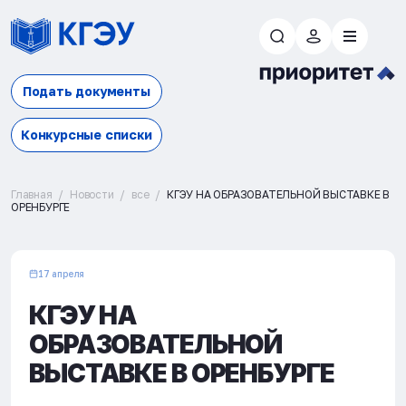
Подать документы
Конкурсные списки
Главная
Новости
все
КГЭУ НА ОБРАЗОВАТЕЛЬНОЙ ВЫСТАВКЕ В
ОРЕНБУРГЕ
17 апреля
КГЭУ НА
ОБРАЗОВАТЕЛЬНОЙ
ВЫСТАВКЕ В ОРЕНБУРГЕ