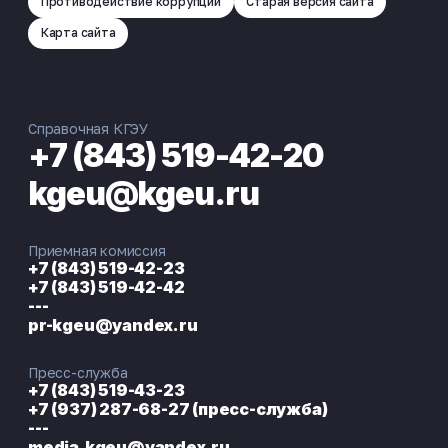
Противодействие коррупции
Старая версия сайта
Карта сайта
Справочная КГЭУ
+7 (843) 519-42-20
kgeu@kgeu.ru
Приемная комиссия
+7 (843) 519-42-23
+7 (843) 519-42-42
---
pr-kgeu@yandex.ru
Пресс-служба
+7 (843) 519-43-23
+7 (937) 287-68-27 (пресс-служба)
---
media.kgeu@yandex.ru