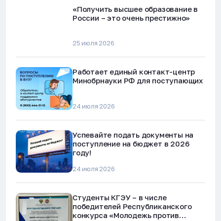
«Получить высшее образование в
России – это очень престижно»
25 июля 2026
Работает единый контакт-центр
Минобрнауки РФ для поступающих
24 июля 2026
Успевайте подать документы на
поступление на бюджет в 2026
году!
24 июля 2026
Студенты КГЭУ – в числе
победителей Республиканского
конкурса «Молодежь против