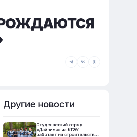
ЗАРОЖДАЮТСЯ
»
Другие новости
Студенческий отряд
«Дайнима» из КГЭУ
работает на строительстве