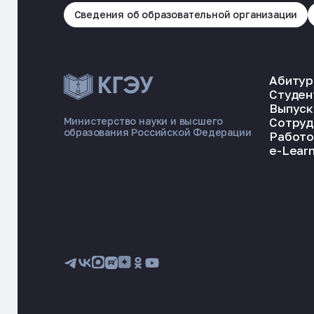
Сведения об образовательной организации
Абитур
Студен
Выпуск
Сотруд
Министерство науки и высшего
образования Российской Федерации
Работо
e-Learn