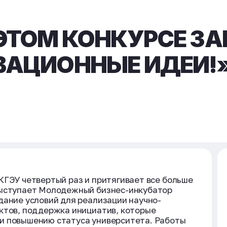
 ЭТОМ КОНКУРСЕ 
ВАЦИОННЫЕ ИДЕИ!
КГЭУ четвертый раз и притягивает все больше
выступает Молодежный бизнес-инкубатор
дание условий для реализации научно-
ктов, поддержка инициатив, которые
и повышению статуса университета. Работы