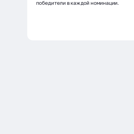
победители в каждой номинации.